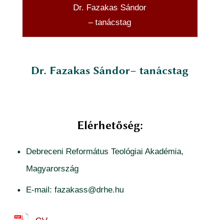
Dr. Fazakas Sándor
– tanácstag
Dr. Fazakas Sándor
– tanácstag
Elérhetőség:
Debreceni Református Teológiai Akadémia,
Magyarország
E-mail: fazakass@drhe.hu